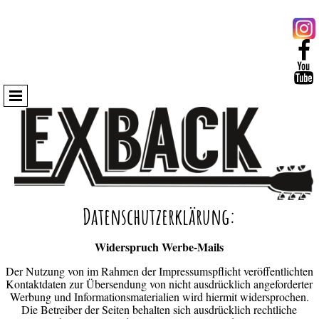


Datenschutzerklärung:
Widerspruch Werbe-Mails
Der Nutzung von im Rahmen der Impressumspflicht veröffentlichten
Kontaktdaten zur Übersendung von nicht ausdrücklich angeforderter
Werbung und Informationsmaterialien wird hiermit widersprochen.
Die Betreiber der Seiten behalten sich ausdrücklich rechtliche