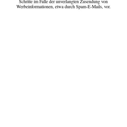
Schritte im Falle der unverlangten Zusendung von
Werbeinformationen, etwa durch Spam-E-Mails, vor.